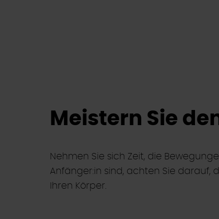
Meistern Sie d
Nehmen Sie sich Zeit, die Bewegunge
Anfänger:in sind, achten Sie darauf,
Ihren Körper.