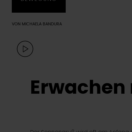
VON MICHAELA BANDURA
Erwachen