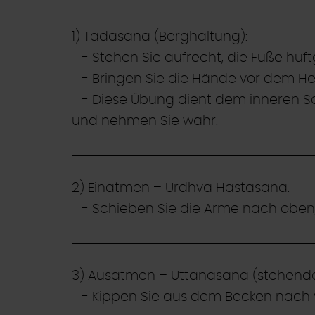
1) Tadasana (Berghaltung):
- Stehen Sie aufrecht, die Füße hüft
- Bringen Sie die Hände vor dem He
- Diese Übung dient dem inneren Samm
und nehmen Sie wahr.
2) Einatmen – Urdhva Hastasana:
- Schieben Sie die Arme nach oben,
3) Ausatmen – Uttanasana (stehend
- Kippen Sie aus dem Becken nach v