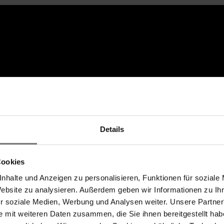
Details
Cookies
nhalte und Anzeigen zu personalisieren, Funktionen für soziale
Website zu analysieren. Außerdem geben wir Informationen zu I
ür soziale Medien, Werbung und Analysen weiter. Unsere Partner
e mit weiteren Daten zusammen, die Sie ihnen bereitgestellt ha