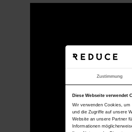
Zustimmung
Diese Webseite verwendet 
Wir verwenden Cookies, um I
und die Zugriffe auf unsere 
Suche
Website an unsere Partner f
Informationen möglicherweis