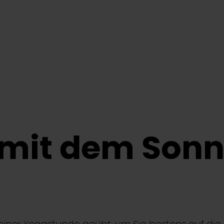
 mit dem Son