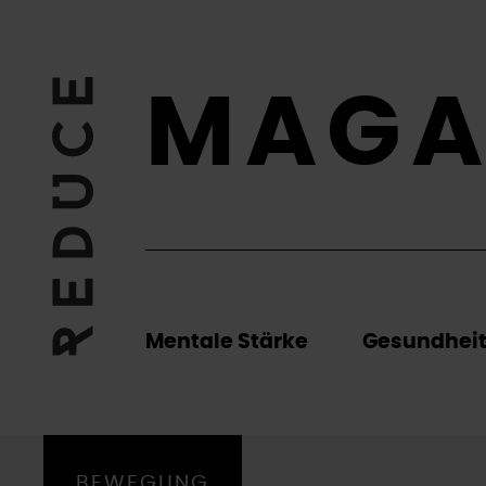
MAGA
Mentale Stärke
Gesundhei
BEWEGUNG