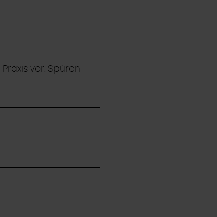
Praxis vor. Spüren