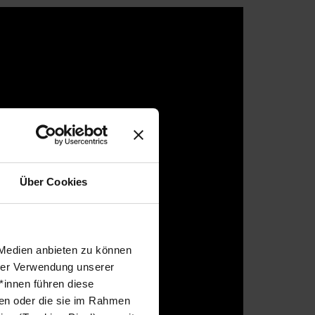
Über Cookies
 Medien anbieten zu können
hrer Verwendung unserer
*innen führen diese
ben oder die sie im Rahmen