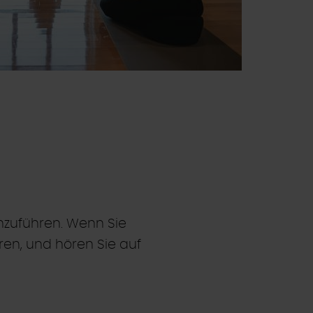
hzuführen. Wenn Sie
ren, und hören Sie auf