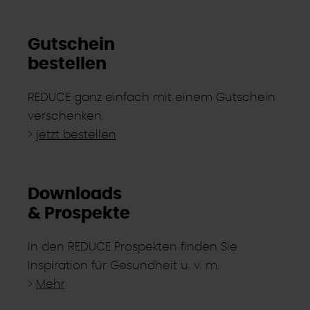
Gutschein
bestellen
REDUCE ganz einfach mit einem Gutschein
verschenken.
>
jetzt bestellen
Downloads
& Prospekte
In den REDUCE Prospekten finden Sie
Inspiration für Gesundheit u. v. m.
>
Mehr