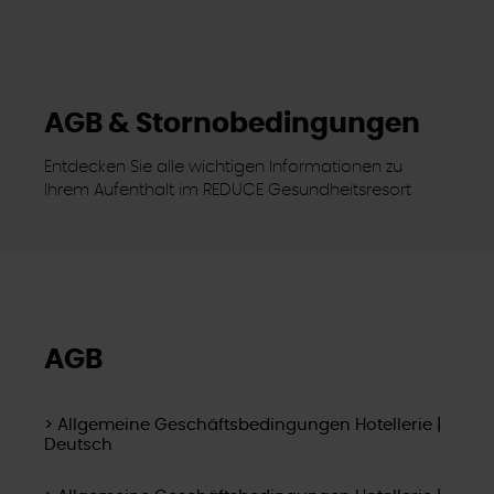
AGB & Stornobedingungen
Entdecken Sie alle wichtigen Informationen zu
Ihrem Aufenthalt im REDUCE Gesundheitsresort
AGB
> Allgemeine Geschäftsbedingungen Hotellerie |
Deutsch