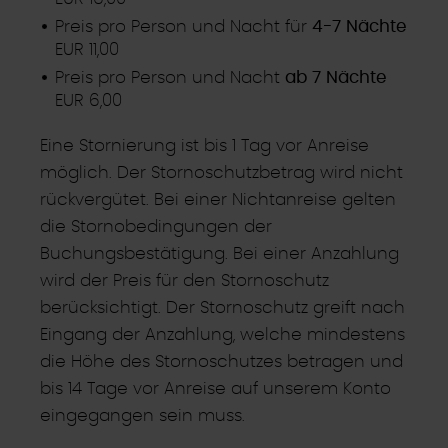
Preis pro Person und Nacht für
4-7 Nächte
EUR 11,00
Preis pro Person und Nacht
ab 7 Nächte
EUR 6,00
Eine Stornierung ist bis 1 Tag vor Anreise
möglich. Der Stornoschutzbetrag wird nicht
rückvergütet. Bei einer Nichtanreise gelten
die Stornobedingungen der
Buchungsbestätigung. Bei einer Anzahlung
wird der Preis für den Stornoschutz
berücksichtigt. Der Stornoschutz greift nach
Eingang der Anzahlung, welche mindestens
die Höhe des Stornoschutzes betragen und
bis 14 Tage vor Anreise auf unserem Konto
eingegangen sein muss.