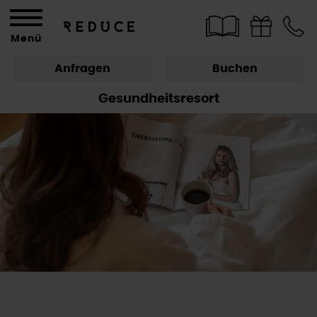
Menü
Anfragen
Buchen
Gesundheitsresort