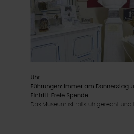
Uhr
Führungen: immer am Donnerstag um
Eintritt: Freie Spende
Das Museum ist rollstuhlgerecht und b