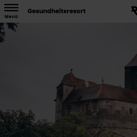
Gesundheitsresort
Menü