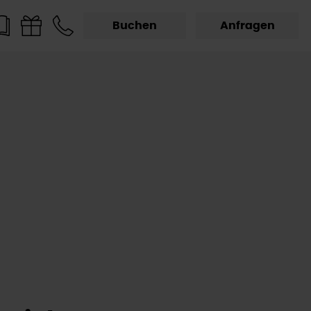
Buchen
Anfragen