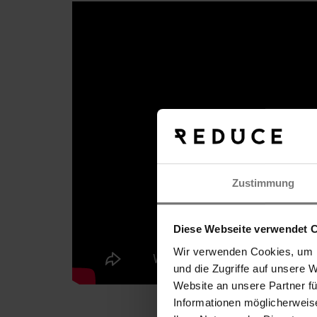
Zustimmung
Diese Webseite verwendet 
Wir verwenden Cookies, um I
und die Zugriffe auf unsere 
Suche
Website an unsere Partner f
Informationen möglicherweis