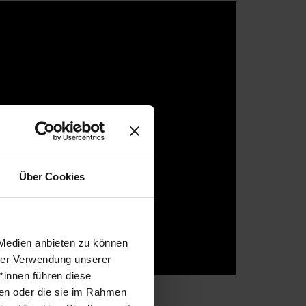
Über Cookies
 Medien anbieten zu können
hrer Verwendung unserer
*innen führen diese
ben oder die sie im Rahmen