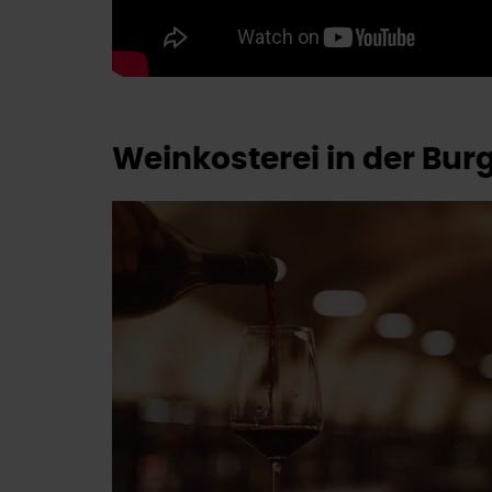
Weinkosterei in der Bur