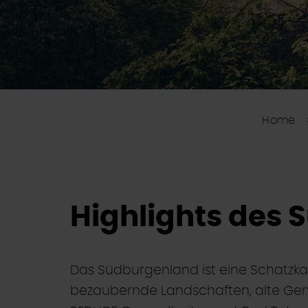
Home
Highlights des 
Das Südburgenland ist eine Schatzka
bezaubernde Landschaften, alte Ge