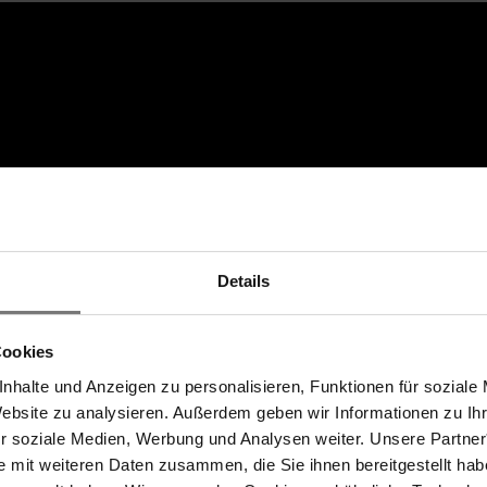
Details
Cookies
nhalte und Anzeigen zu personalisieren, Funktionen für soziale
Website zu analysieren. Außerdem geben wir Informationen zu I
ür soziale Medien, Werbung und Analysen weiter. Unsere Partner
e mit weiteren Daten zusammen, die Sie ihnen bereitgestellt ha