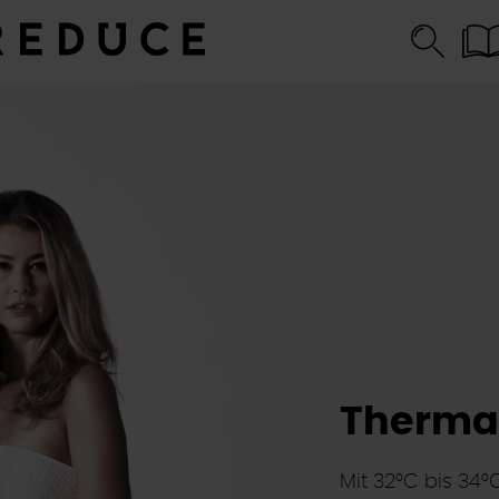
Therma
Mit 32°C bis 34°