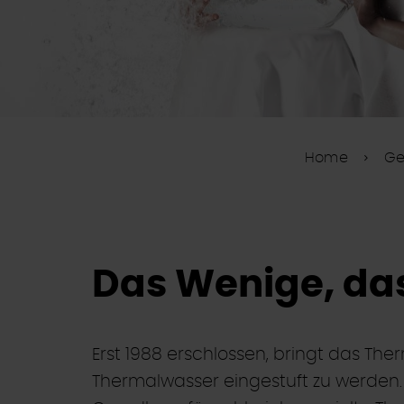
Home
Ge
Das Wenige, das 
Erst 1988 erschlossen, bringt das Th
Thermalwasser eingestuft zu werden. 