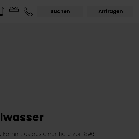
Buchen
Anfragen
lwasser
C kommt es aus einer Tiefe von 896