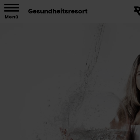
Gesundheitsresort
Menü