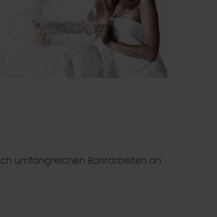
ach umfangreichen Bohrarbeiten an