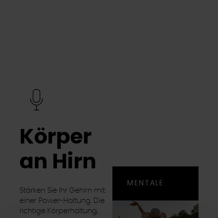
Körper
an Hirn
MENTALE
Stärken Sie Ihr Gehirn mit
einer Power-Haltung. Die
richtige Körperhaltung,
STÄRKE