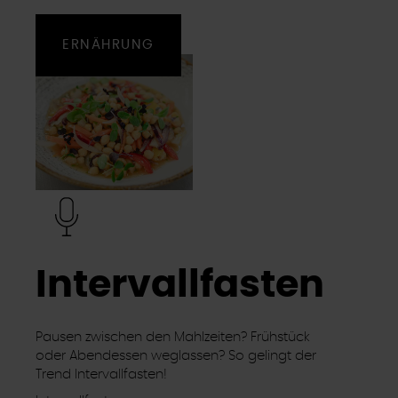
ERNÄHRUNG
Intervallfasten
Pausen zwischen den Mahlzeiten? Frühstück
oder Abendessen weglassen? So gelingt der
Trend Intervallfasten!