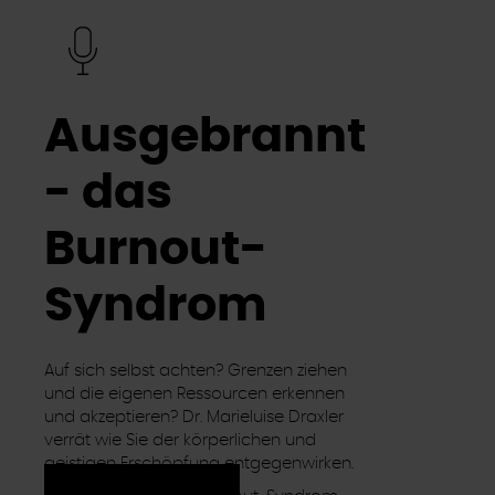
Ausgebrannt
- das
Burnout-
Syndrom
Auf sich selbst achten? Grenzen ziehen
und die eigenen Ressourcen erkennen
und akzeptieren? Dr. Marieluise Draxler
verrät wie Sie der körperlichen und
geistigen Erschöpfung entgegenwirken.