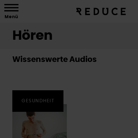
Menü
Hören
Wissenswerte Audios
GESUNDHEIT