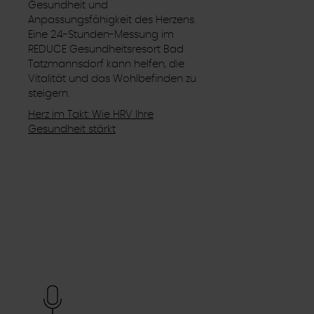
Gesundheit und
Anpassungsfähigkeit des Herzens.
Eine 24-Stunden-Messung im
REDUCE Gesundheitsresort Bad
Tatzmannsdorf kann helfen, die
Vitalität und das Wohlbefinden zu
steigern.
Herz im Takt: Wie HRV Ihre
Gesundheit stärkt