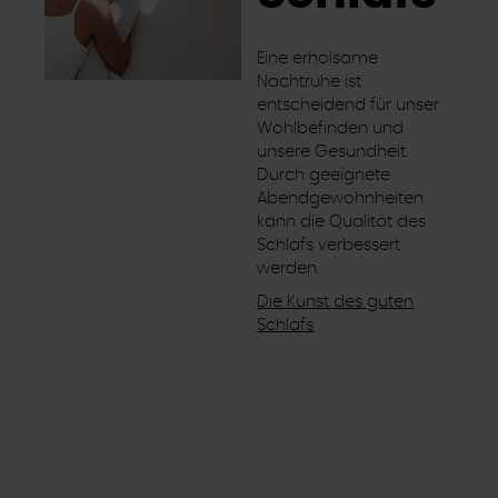
Eine erholsame
Nachtruhe ist
entscheidend für unser
Wohlbefinden und
unsere Gesundheit.
Durch geeignete
Abendgewohnheiten
kann die Qualität des
Schlafs verbessert
werden.
Die Kunst des guten
Schlafs