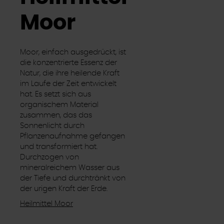
Moor
Moor, einfach ausgedrückt, ist
die konzentrierte Essenz der
Natur, die ihre heilende Kraft
im Laufe der Zeit entwickelt
hat. Es setzt sich aus
organischem Material
zusammen, das das
Sonnenlicht durch
Pflanzenaufnahme gefangen
und transformiert hat.
Durchzogen von
mineralreichem Wasser aus
der Tiefe und durchtränkt von
der urigen Kraft der Erde.
Heilmittel Moor