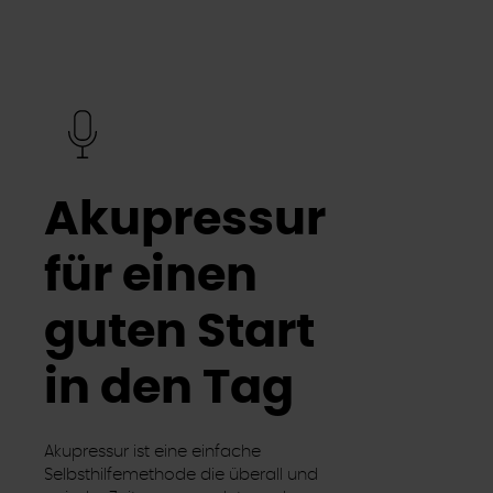
Akupressur
für einen
guten Start
in den Tag
Akupressur ist eine einfache
Selbsthilfemethode die überall und