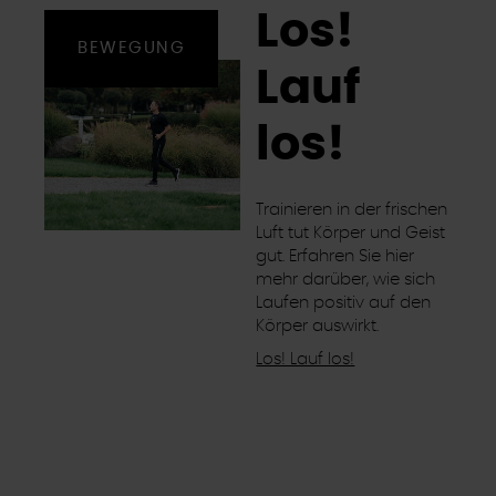
Los!
BEWEGUNG
Lauf
los!
Trainieren in der frischen
Luft tut Körper und Geist
gut. Erfahren Sie hier
mehr darüber, wie sich
Laufen positiv auf den
Körper auswirkt.
Los! Lauf los!