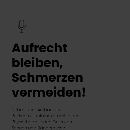
Aufrecht
bleiben,
Schmerzen
vermeiden!
Neben dem Aufbau der
Rückenmuskulatur kommt in der
Physiotherapie den Gelenken,
Sehnen und Bändern eine