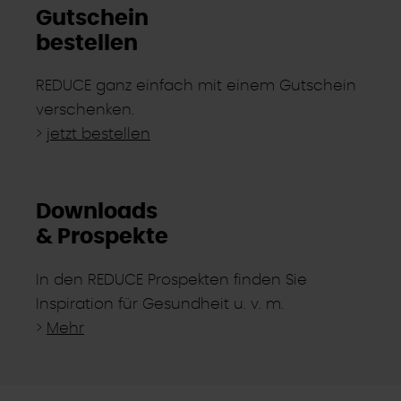
Gutschein
bestellen
REDUCE ganz einfach mit einem Gutschein
verschenken.
>
jetzt bestellen
Downloads
& Prospekte
In den REDUCE Prospekten finden Sie
Inspiration für Gesundheit u. v. m.
>
Mehr