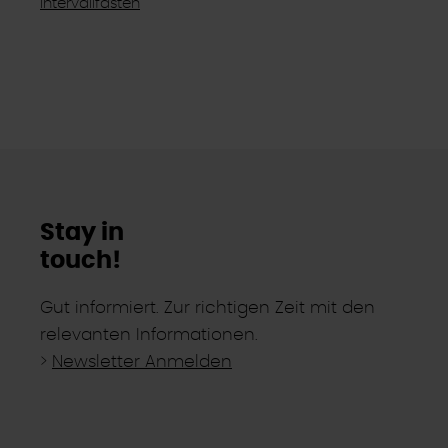
Intervallfasten
Stay in
touch!
Gut informiert. Zur richtigen Zeit mit den
relevanten Informationen.
>
Newsletter Anmelden