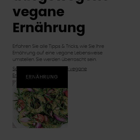
vegane
Ernährung
Erfahren Sie alle Tipps & Tricks, wie Sie Ihre
Ernährung auf eine vegane Lebensweise
umstellen. Sie werden überrascht sein.
So gelingt ausgewogene vegane
Ernährung
ERNÄHRUNG