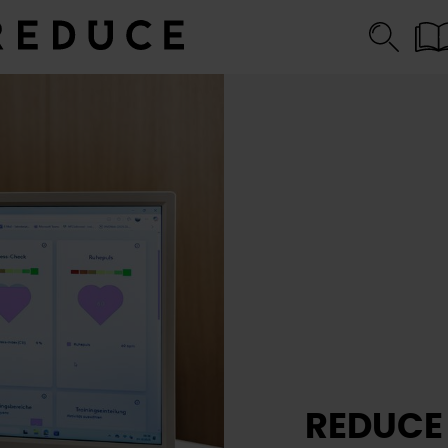
REDUCE 