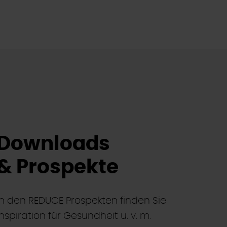
Downloads
& Prospekte
In den REDUCE Prospekten finden Sie
Inspiration für Gesundheit u. v. m.