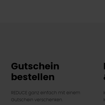
Gutschein
bestellen
REDUCE ganz einfach mit einem
Gutschein verschenken.