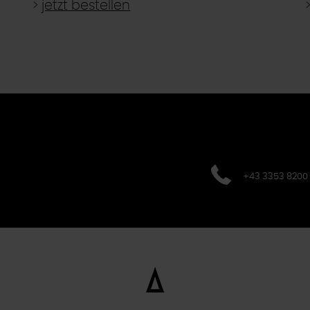
>
jetzt bestellen
+43 3353 8200