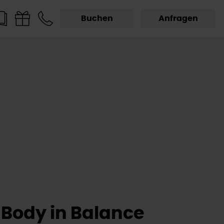
Buchen
Anfragen
Body in Balance