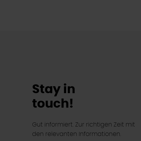
Stay in
touch!
Gut informiert. Zur richtigen Zeit mit
den relevanten Informationen.