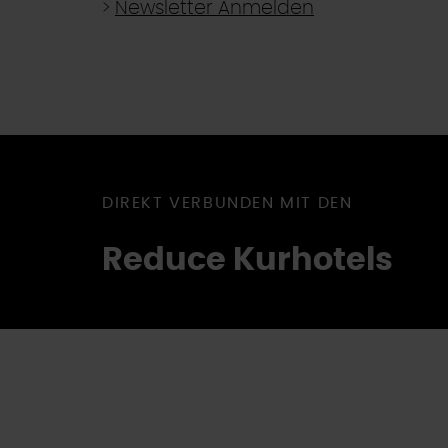
>
Newsletter Anmelden
DIREKT VERBUNDEN MIT DEN
Reduce Kurhotels