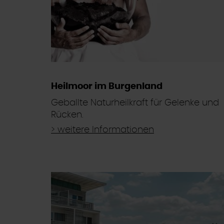
Heilmoor im Burgenland
Geballte Naturheilkraft für Gelenke und
Rücken.
> weitere Informationen