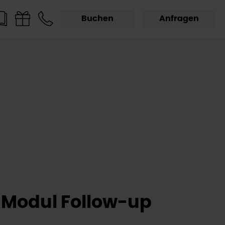
Buchen
Anfragen
Modul Follow-up