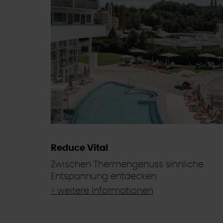
Reduce Vital
Zwischen Thermengenuss sinnliche
Entspannung entdecken.
> weitere Informationen