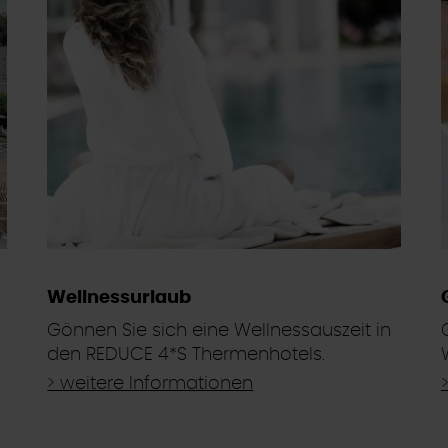
Wellnessurlaub
Gönnen Sie sich eine Wellnessauszeit in
den REDUCE 4*S Thermenhotels.
> weitere Informationen