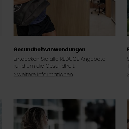
Gesundheitsanwendungen
Entdecken Sie alle REDUCE Angebote
rund um die Gesundheit.
> weitere Informationen