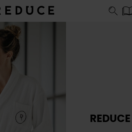
REDUCE 