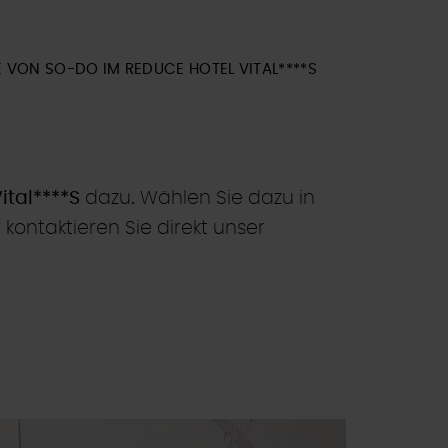
 VON SO-DO IM REDUCE HOTEL VITAL****S
ital****S
dazu
.
Wählen Sie dazu in
kontaktieren Sie direkt unser