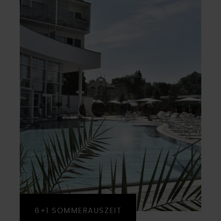
6+1 SOMMERAUSZEIT