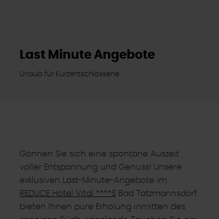
Last Minute Angebote
Urlaub für Kurzentschlossene
Gönnen Sie sich eine spontane Auszeit
voller Entspannung und Genuss! Unsere
exklusiven Last-Minute-Angebote im
REDUCE Hotel Vital ****S
Bad Tatzmannsdorf
bieten Ihnen pure Erholung inmitten des