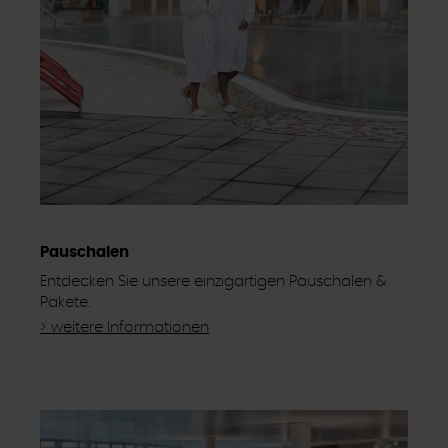
Pauschalen
Entdecken Sie unsere einzigartigen Pauschalen &
Pakete.
> weitere Informationen