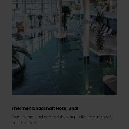
Thermenlandschaft Hotel Vital
Ganz ruhig und sehr großzügig - die Thermenwelt
im Hotel Vital.