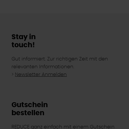
Stay in
touch!
Gut informiert. Zur richtigen Zeit mit den
relevanten Informationen.
>
Newsletter Anmelden
Gutschein
bestellen
REDUCE ganz einfach mit einem Gutschein