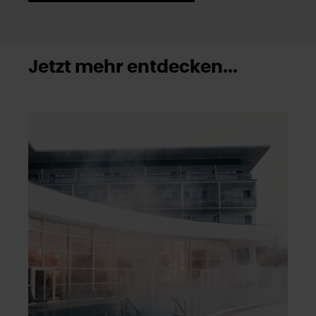
Cookies, die nicht abgewählt werden können.
Jetzt mehr entdecken...