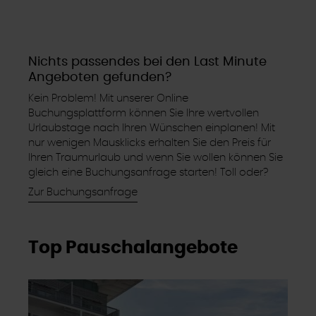
Nichts passendes bei den Last Minute
Angeboten gefunden?
Kein Problem! Mit unserer Online
Buchungsplattform können Sie Ihre wertvollen
Urlaubstage nach Ihren Wünschen einplanen! Mit
nur wenigen Mausklicks erhalten Sie den Preis für
Ihren Traumurlaub und wenn Sie wollen können Sie
gleich eine Buchungsanfrage starten! Toll oder?
Zur Buchungsanfrage
Top Pauschalangebote