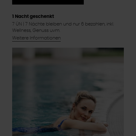
1 Nacht geschenkt
7 ÜN | 7 Nächte bleiben und nur 6 bezahlen, inkl.
Wellness, Genuss uvm.
Weitere Informationen