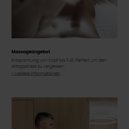
Massageangebot
Entspannung von Kopf bis Fuß. Perfekt um den
Alltagsstress zu vergessen.
> weitere Informationen