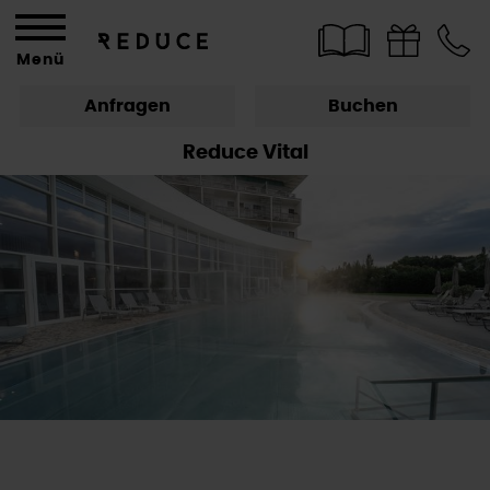
Menü
Anfragen
Buchen
Reduce Vital