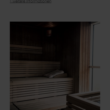
> weitere Informationen