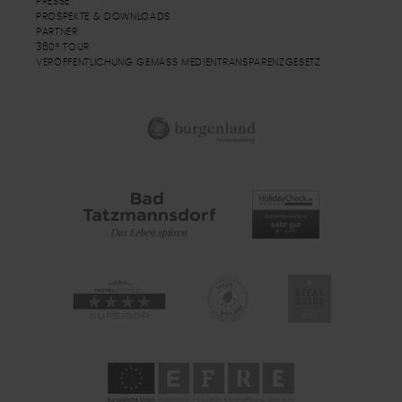
PRESSE
PROSPEKTE & DOWNLOADS
PARTNER
360° TOUR
VERÖFFENTLICHUNG GEMÄSS MEDIENTRANSPARENZGESETZ