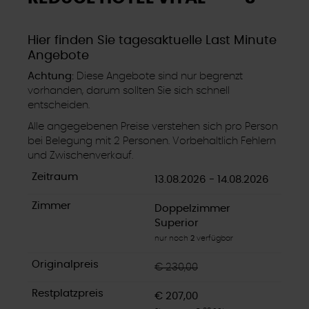
Hier finden Sie tagesaktuelle Last Minute
Angebote
Achtung:
Diese Angebote sind nur begrenzt
vorhanden, darum sollten Sie sich schnell
entscheiden.
Alle angegebenen Preise verstehen sich pro Person
bei Belegung mit 2 Personen. Vorbehaltlich Fehlern
und Zwischenverkauf.
13.08.2026 - 14.08.2026
Doppelzimmer
Superior
nur noch
2
verfügbar
€ 230,00
€ 207,00