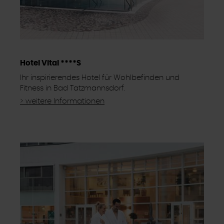
Hotel Vital ****S
Ihr inspirierendes Hotel für Wohlbefinden und
Fitness in Bad Tatzmannsdorf.
> weitere Informationen