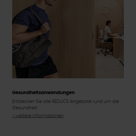
Gesundheitsanwendungen
Entdecken Sie alle REDUCE Angebote rund um die
Gesundheit.
> weitere Informationen