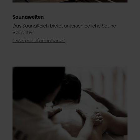
Saunawelten
Das SaunaReich bietet unterschiedliche Sauna
Varianten.
> weitere Informationen