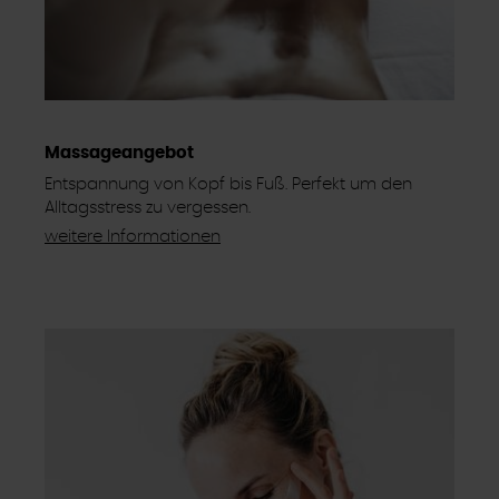
Massageangebot
Entspannung von Kopf bis Fuß. Perfekt um den
Alltagsstress zu vergessen.
weitere Informationen