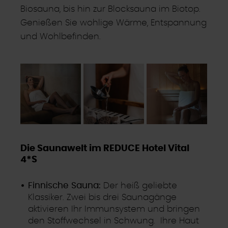
Biosauna, bis hin zur Blocksauna im Biotop.
Genießen Sie wohlige Wärme, Entspannung
und Wohlbefinden.
Die Saunawelt im REDUCE Hotel Vital
4*S
Finnische Sauna:
Der heiß geliebte
Klassiker. Zwei bis drei Saunagänge
aktivieren Ihr Immunsystem und bringen
den Stoffwechsel in Schwung. Ihre Haut