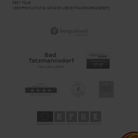
360° TOUR
VERÖFFENTLICHUNG GEMÄSS MEDIENTRANSPARENZGESETZ