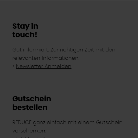
Stay in
touch!
Gut informiert. Zur richtigen Zeit mit den
relevanten Informationen.
>
Newsletter Anmelden
Gutschein
bestellen
REDUCE ganz einfach mit einem Gutschein
verschenken.