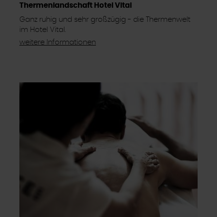
Thermenlandschaft Hotel Vital
Ganz ruhig und sehr großzügig - die Thermenwelt
im Hotel Vital.
weitere Informationen