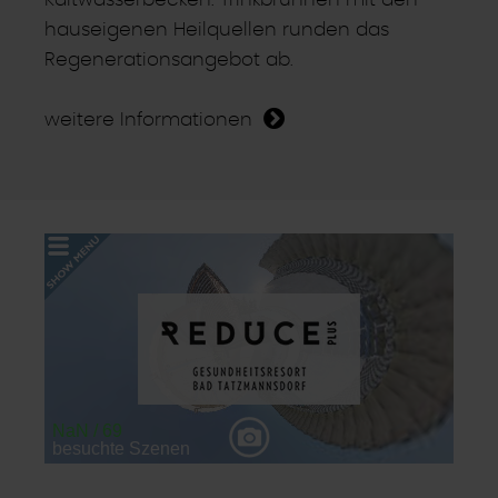
hauseigenen Heilquellen runden das
Regenerationsangebot ab.
weitere Informationen