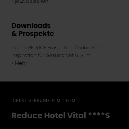
>
jetzt bestellen
Downloads
& Prospekte
In den REDUCE Prospekten finden Sie
Inspiration für Gesundheit u. v. m.
>
Mehr
DIREKT VERBUNDEN MIT DEM
Reduce Hotel Vital ****
S