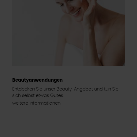
Beautyanwendungen
Entdecken Sie unser Beauty-Angebot und tun Sie
sich selbst etwas Gutes.
weitere Informationen