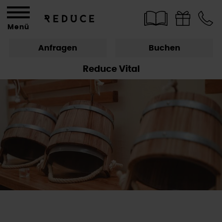
Menü
Anfragen
Buchen
Reduce Vital