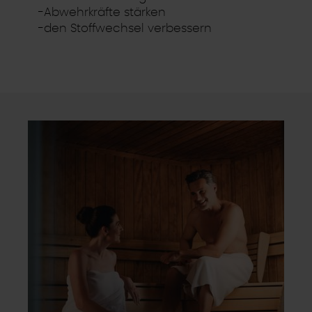
-Abwehrkräfte stärken
-den Stoffwechsel verbessern