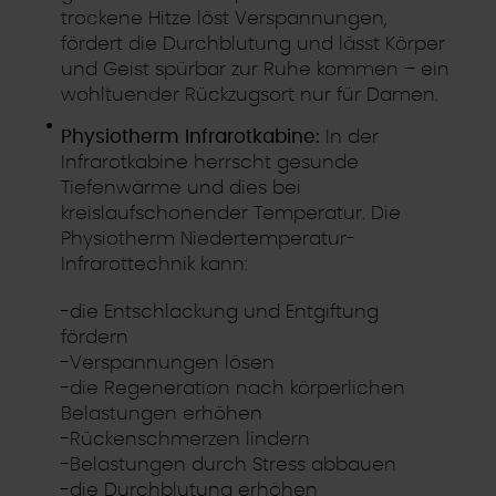
trockene Hitze löst Verspannungen,
fördert die Durchblutung und lässt Körper
und Geist spürbar zur Ruhe kommen – ein
wohltuender Rückzugsort nur für Damen.
Physiotherm Infrarotkabine:
In der
Infrarotkabine herrscht gesunde
Tiefenwärme und dies bei
kreislaufschonender Temperatur. Die
Physiotherm Niedertemperatur-
Infrarottechnik kann:
-die Entschlackung und Entgiftung
fördern
-Verspannungen lösen
-die Regeneration nach körperlichen
Belastungen erhöhen
-Rückenschmerzen lindern
-Belastungen durch Stress abbauen
-die Durchblutung erhöhen