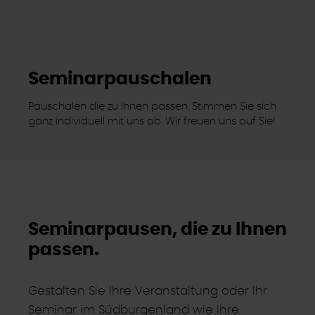
Seminarpauschalen
Pauschalen die zu Ihnen passen. Stimmen Sie sich
ganz individuell mit uns ab. Wir freuen uns auf Sie!
Seminarpausen, die zu Ihnen
passen.
Gestalten Sie Ihre Veranstaltung oder Ihr
Seminar im Südburgenland wie Ihre