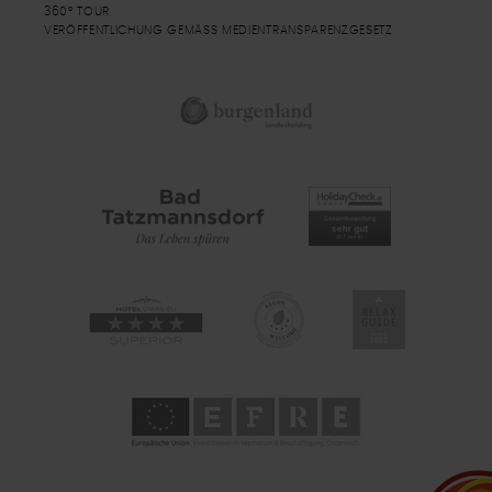
360° TOUR
VERÖFFENTLICHUNG GEMÄSS MEDIENTRANSPARENZGESETZ