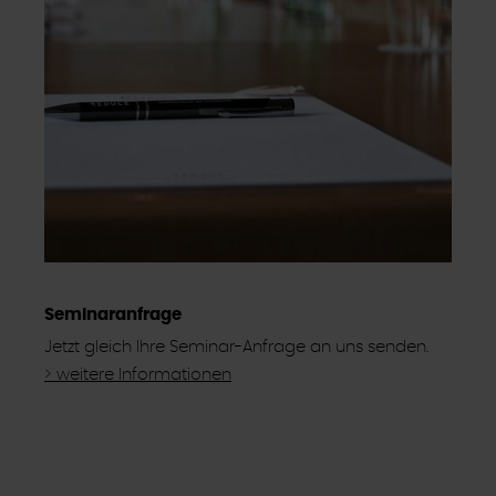
Seminaranfrage
Jetzt gleich Ihre Seminar-Anfrage an uns senden.
> weitere Informationen