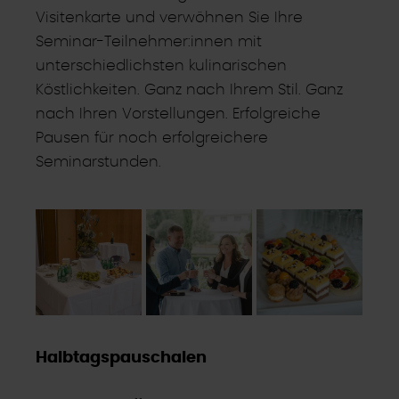
Visitenkarte und verwöhnen Sie Ihre
Seminar-Teilnehmer:innen mit
unterschiedlichsten kulinarischen
Köstlichkeiten. Ganz nach Ihrem Stil. Ganz
nach Ihren Vorstellungen. Erfolgreiche
Pausen für noch erfolgreichere
Seminarstunden.
Halbtagspauschalen