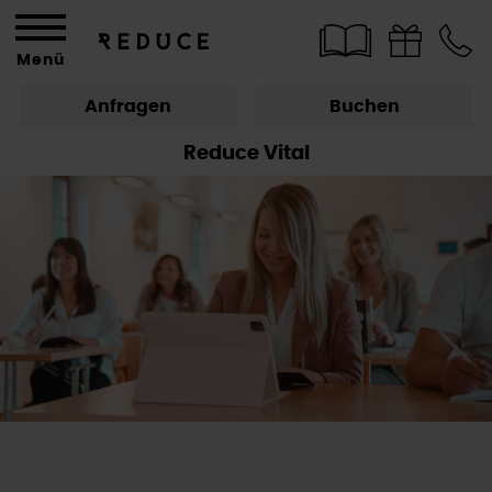
Menü
Anfragen
Buchen
Reduce Vital