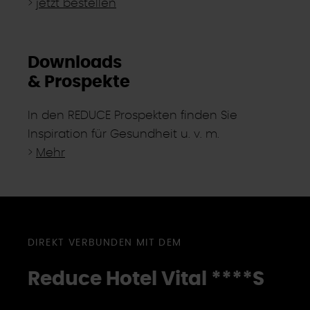
>
jetzt bestellen
Downloads
& Prospekte
In den REDUCE Prospekten finden Sie
Inspiration für Gesundheit u. v. m.
>
Mehr
DIREKT VERBUNDEN MIT DEM
Reduce Hotel Vital ****
S