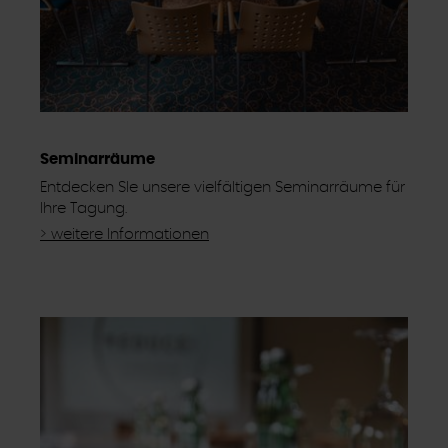
Seminarräume
Entdecken SIe unsere vielfältigen Seminarräume für
Ihre Tagung.
> weitere Informationen