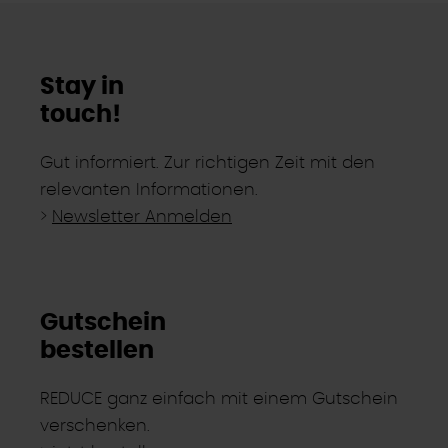
Stay in
touch!
Gut informiert. Zur richtigen Zeit mit den
relevanten Informationen.
>
Newsletter Anmelden
Gutschein
bestellen
REDUCE ganz einfach mit einem Gutschein
verschenken.