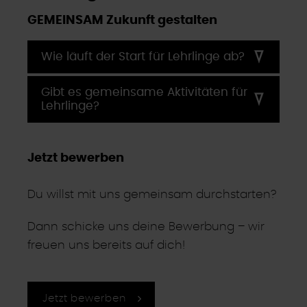
GEMEINSAM Zukunft gestalten
Wie läuft der Start für Lehrlinge ab?
Gibt es gemeinsame Aktivitäten für
Lehrlinge?
Jetzt bewerben
Du willst mit uns gemeinsam durchstarten?
Dann schicke uns deine Bewerbung – wir
freuen uns bereits auf dich!
Jetzt bewerben