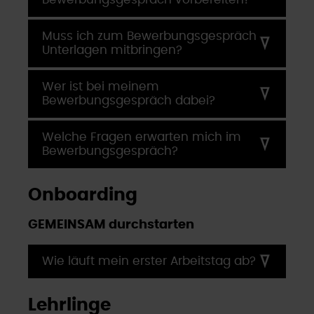
Muss ich zum Bewerbungsgespräch
Unterlagen mitbringen?
Wer ist bei meinem
Bewerbungsgespräch dabei?
Welche Fragen erwarten mich im
Bewerbungsgespräch?
Onboarding
GEMEINSAM durchstarten
Wie läuft mein erster Arbeitstag ab?
Lehrlinge