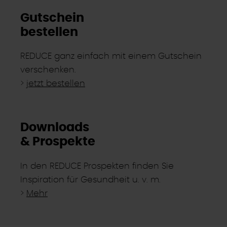
Gutschein
bestellen
REDUCE ganz einfach mit einem Gutschein
verschenken.
>
jetzt bestellen
Downloads
& Prospekte
In den REDUCE Prospekten finden Sie
Inspiration für Gesundheit u. v. m.
>
Mehr