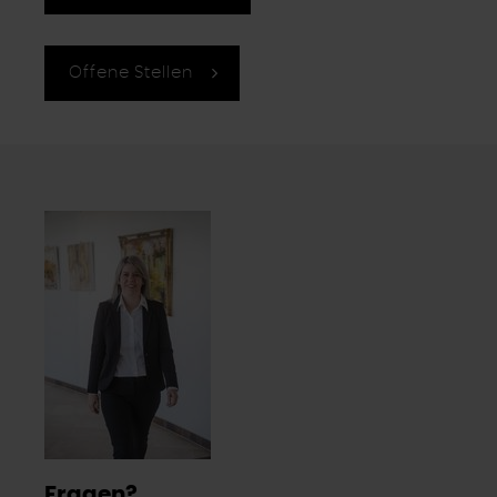
Offene Stellen
Fragen?