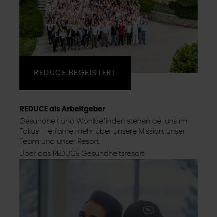
REDUCE.BEGEISTERT
REDUCE als Arbeitgeber
Gesundheit und Wohlbefinden stehen bei uns im
Fokus - erfahre mehr über unsere Mission, unser
Team und unser Resort.
Über das REDUCE Gesundheitsresort