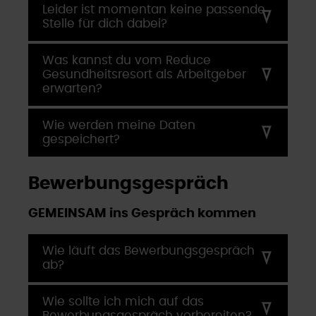
Leider ist momentan keine passende
Stelle für dich dabei?
Was kannst du vom Reduce
Gesundheitsresort als Arbeitgeber
erwarten?
Wie werden meine Daten
gespeichert?
Bewerbungsgespräch
GEMEINSAM ins Gespräch kommen
Wie läuft das Bewerbungsgespräch
ab?
Wie sollte ich mich auf das
Bewerbungsgespräch vorbereiten?