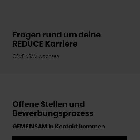
Fragen rund um deine
REDUCE Karriere
GEMEINSAM wachsen
Offene Stellen und
Bewerbungsprozess
GEMEINSAM in Kontakt kommen