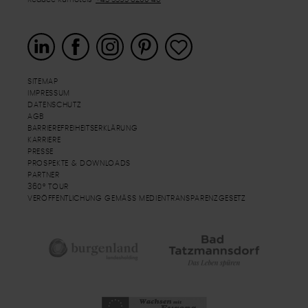
SITEMAP
IMPRESSUM
DATENSCHUTZ
AGB
BARRIEREFREIHEITSERKLÄRUNG
KARRIERE
PRESSE
PROSPEKTE & DOWNLOADS
PARTNER
360° TOUR
VERÖFFENTLICHUNG GEMÄSS MEDIENTRANSPARENZGESETZ