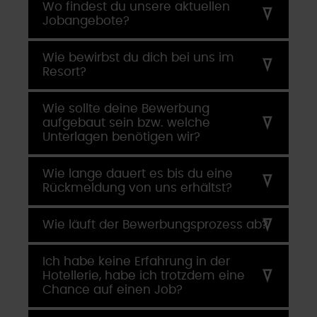
Wo findest du unsere aktuellen
Jobangebote?
Wie bewirbst du dich bei uns im
Resort?
Wie sollte deine Bewerbung
aufgebaut sein bzw. welche
Unterlagen benötigen wir?
Wie lange dauert es bis du eine
Rückmeldung von uns erhältst?
Wie läuft der Bewerbungsprozess ab?
Ich habe keine Erfahrung in der
Hotellerie, habe ich trotzdem eine
Chance auf einen Job?