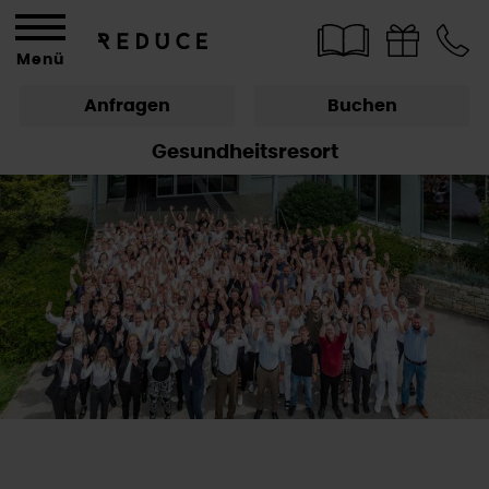
Menü
Anfragen
Buchen
Gesundheitsresort