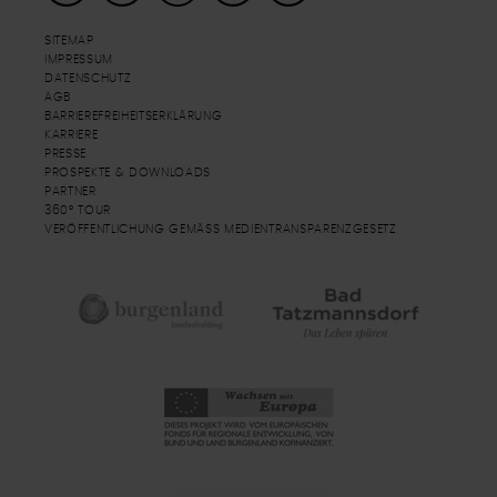
SITEMAP
IMPRESSUM
DATENSCHUTZ
AGB
BARRIEREFREIHEITSERKLÄRUNG
KARRIERE
PRESSE
PROSPEKTE & DOWNLOADS
PARTNER
360° TOUR
VERÖFFENTLICHUNG GEMÄSS MEDIENTRANSPARENZGESETZ