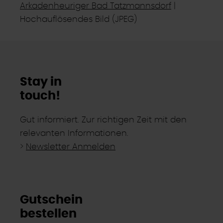
Arkadenheuriger Bad Tatzmannsdorf
|
Hochauflösendes Bild (JPEG)
Stay in
touch!
Gut informiert. Zur richtigen Zeit mit den
relevanten Informationen.
>
Newsletter Anmelden
Gutschein
bestellen