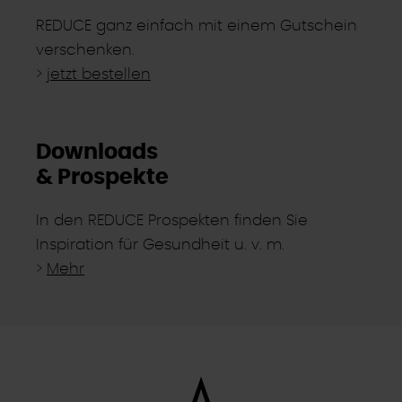
REDUCE ganz einfach mit einem Gutschein
verschenken.
>
jetzt bestellen
Downloads
& Prospekte
In den REDUCE Prospekten finden Sie
Inspiration für Gesundheit u. v. m.
>
Mehr