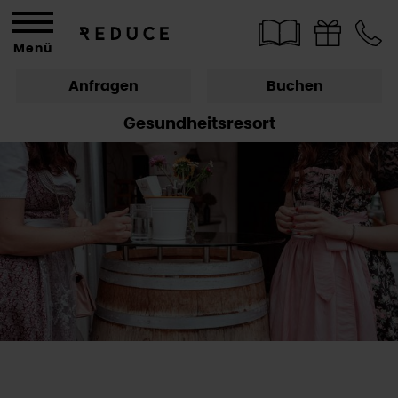
Menü
Anfragen
Buchen
Gesundheitsresort