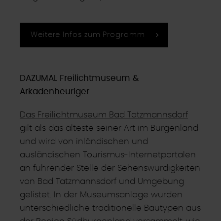
Weitere Infos zum Programm
DAZUMAL Freilichtmuseum &
Arkadenheuriger
Das Freilichtmuseum Bad Tatzmannsdorf
gilt als das älteste seiner Art im Burgenland
und wird von inländischen und
ausländischen Tourismus-Internetportalen
an führender Stelle der Sehenswürdigkeiten
von Bad Tatzmannsdorf und Umgebung
gelistet. In der Museumsanlage wurden
unterschiedliche traditionelle Bautypen aus