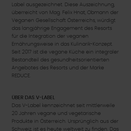
Label ausgezeichnet. Diese Auszeichnung,
überreicht von Mag. Felix Hnat, Obmann der
Veganen Gesellschaft Österreichs, würdigt
das langjährige Engagement des Resorts
für die Integration der veganen
Ernährungsweise in das Kulinarik-Konzept.
Seit 2017 ist die vegane Küche ein integraler
Bestandteil des gesundheitsorientierten
Angebotes des Resorts und der Marke
REDUCE.
ÜBER DAS V-LABEL
Das V-Label kennzeichnet seit mittlerweile
20 Jahren vegane und vegetarische
Produkte in Österreich. Ursprünglich aus der
Schweiz, ist es heute weltweit zu finden. Das