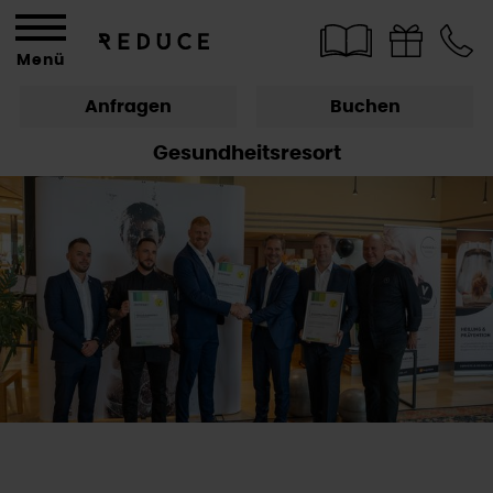
Menü
Anfragen
Buchen
Gesundheitsresort