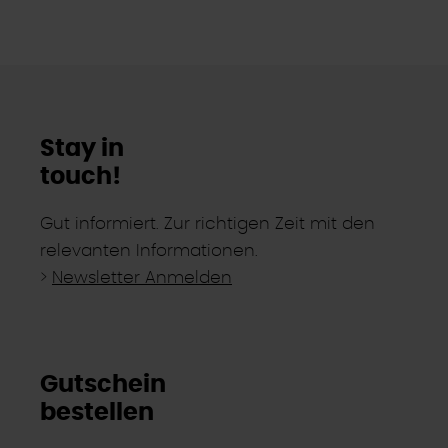
Stay in
touch!
Gut informiert. Zur richtigen Zeit mit den
relevanten Informationen.
>
Newsletter Anmelden
Gutschein
bestellen