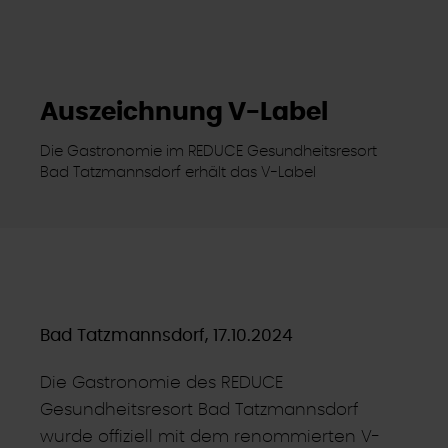
Auszeichnung V-Label
Die Gastronomie im REDUCE Gesundheitsresort
Bad Tatzmannsdorf erhält das V-Label
Bad Tatzmannsdorf, 17.10.2024
Die Gastronomie des REDUCE
Gesundheitsresort Bad Tatzmannsdorf
wurde offiziell mit dem renommierten V-