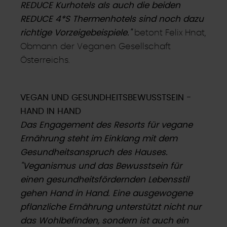
REDUCE Kurhotels als auch die beiden
REDUCE 4*S Thermenhotels sind noch dazu
richtige Vorzeigebeispiele."
betont Felix Hnat,
Obmann der Veganen Gesellschaft
Österreichs.
VEGAN UND GESUNDHEITSBEWUSSTSEIN -
HAND IN HAND
Das Engagement des Resorts für vegane
Ernährung steht im Einklang mit dem
Gesundheitsanspruch des Hauses.
"Veganismus und das Bewusstsein für
einen gesundheitsfördernden Lebensstil
gehen Hand in Hand. Eine ausgewogene
pflanzliche Ernährung unterstützt nicht nur
das Wohlbefinden, sondern ist auch ein