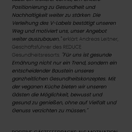
Positionierung zu Gesundheit und
Nachhaltigkeit weiter zu stärken
.
Die
Verleihung des V-Labels bestätigt unseren
Weg und motiviert uns, unser Angebot
weiter auszubauen."
erklärt Andreas Leitner,
Geschäftsführer des REDUCE
Gesundheitsresorts.
"Für uns ist gesunde
Ernährung nicht nur ein Trend, sondern ein
entscheidender Baustein unseres
ganzheitlichen Gesundheitskonzeptes. Mit
der veganen Küche bieten wir unseren
Gästen die Möglichkeit, bewusst und
gesund zu genießen, ohne auf Vielfalt und
Genuss verzichten zu müssen."