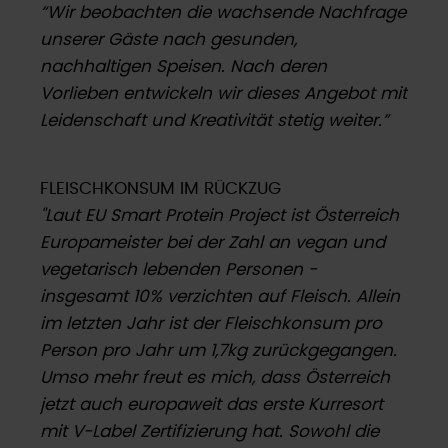
“Wir beobachten die wachsende Nachfrage
unserer Gäste nach gesunden,
nachhaltigen Speisen. Nach deren
Vorlieben entwickeln wir dieses Angebot mit
Leidenschaft und Kreativität stetig weiter.”
FLEISCHKONSUM IM RÜCKZUG
"Laut EU Smart Protein Project ist Österreich
Europameister bei der Zahl an vegan und
vegetarisch lebenden Personen -
insgesamt 10% verzichten auf Fleisch. Allein
im letzten Jahr ist der Fleischkonsum pro
Person pro Jahr um 1,7kg zurückgegangen.
Umso mehr freut es mich, dass Österreich
jetzt auch europaweit das erste Kurresort
mit V-Label Zertifizierung hat. Sowohl die