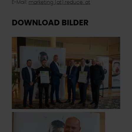
E-Mail:
marketing (at) reduce. at
DOWNLOAD BILDER