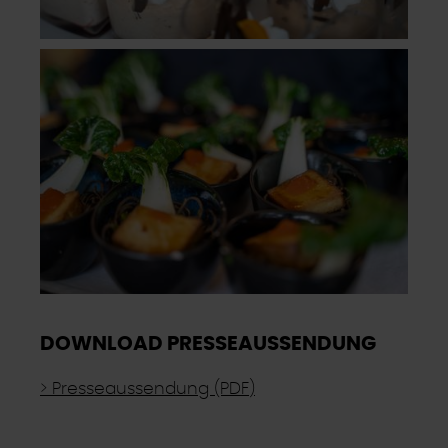
DOWNLOAD PRESSEAUSSENDUNG
> Presseaussendung (PDF)