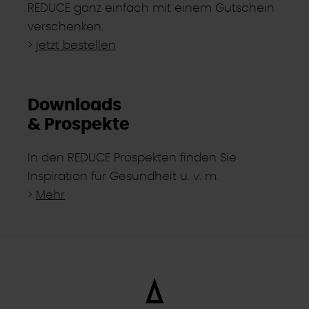
REDUCE ganz einfach mit einem Gutschein
verschenken.
>
jetzt bestellen
Downloads
& Prospekte
In den REDUCE Prospekten finden Sie
Inspiration für Gesundheit u. v. m.
>
Mehr