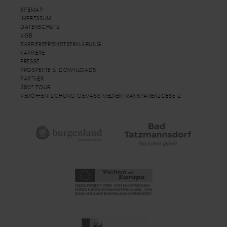
SITEMAP
IMPRESSUM
DATENSCHUTZ
AGB
BARRIEREFREIHEITSERKLÄRUNG
KARRIERE
PRESSE
PROSPEKTE & DOWNLOADS
PARTNER
360° TOUR
VERÖFFENTLICHUNG GEMÄSS MEDIENTRANSPARENZGESETZ