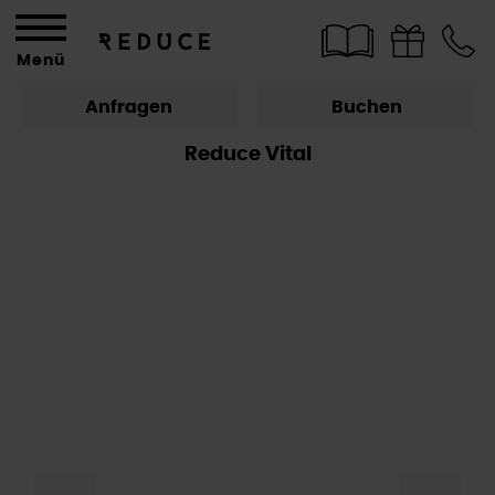
Menü
Anfragen
Buchen
Reduce Vital