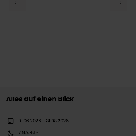
Alles auf einen Blick
01.06.2026 - 31.08.2026
7 Nächte