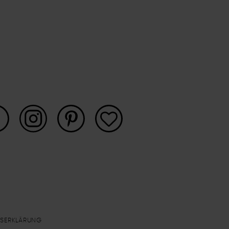
ITSERKLÄRUNG