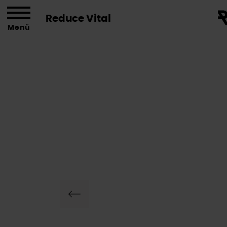
Reduce Vital
Menü