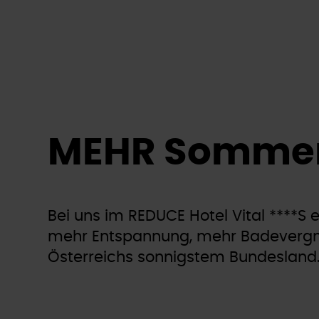
MEHR Somme
Bei uns im REDUCE Hotel Vital ****S
mehr Entspannung, mehr Badevergn
Österreichs sonnigstem Bundesland