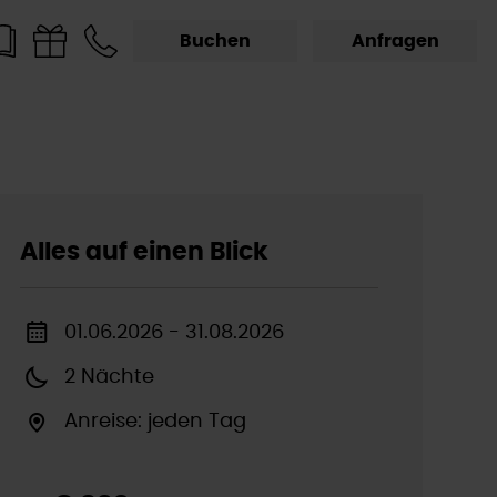
Buchen
Anfragen
Alles auf einen Blick
01.06.2026 - 31.08.2026
2 Nächte
Anreise: jeden Tag