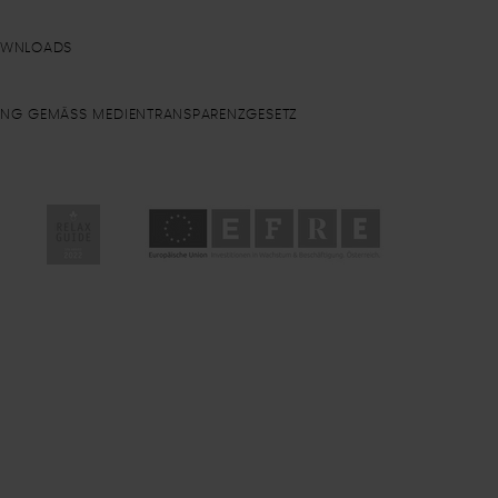
OWNLOADS
UNG GEMÄSS MEDIENTRANSPARENZGESETZ